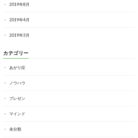
2019年8月
2019年4月
2019年3月
カテゴリー
あがり症
ノウハウ
プレゼン
マインド
未分類