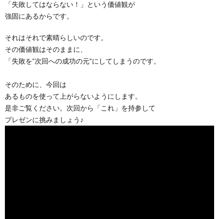
「失敗してはならない！」という価値観が
強固にあるからです。
それはそれで素晴らしいのです。
その価値観はそのままに、
「失敗を”次回への成功の元”にしてしまうのです。
そのために、今回は
あるものを使って上がらないようにします。
是非ご覧ください。次回から「これ」を持参して
プレゼンに挑みましょう♪