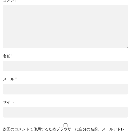
名前
*
メール
*
サイト
次回のコメントで使用するためブラウザーに自分の名前、メールアドレ