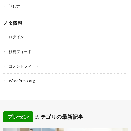
話し方
メタ情報
ログイン
投稿フィード
コメントフィード
WordPress.org
プレゼン
カテゴリの最新記事