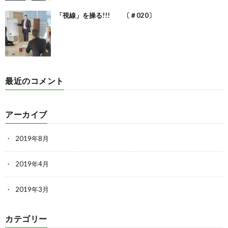
「視線」を操る!!! 〔＃020〕
最近のコメント
アーカイブ
2019年8月
2019年4月
2019年3月
カテゴリー