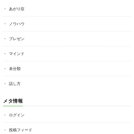
あがり症
ノウハウ
プレゼン
マインド
未分類
話し方
メタ情報
ログイン
投稿フィード